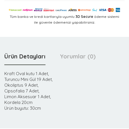
Tüm banka ve kredi kartlarıyla uyumlu
3D Secure
ödeme sistemi
ile güvenle ödemenizi yapabilirsiniz.
Ürün Detayları
Yorumlar (0)
Kraft Oval kutu 1 Adet,
Turuncu Mini Gül 19 Adet,
Okoliptus 9 Adet,
Cipsofalia 7 Adet,
Limon Aksesuar 1 Adet,
Kordela 20cm
Ürün buyutu: 30cm