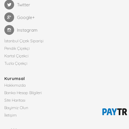
Twitter
Google+
Instagram
İstanbul Çiçek Siparişi
Pendik Çiçekçi
Kartal Çiçekci
Tuzla Çiçekçi
Kurumsal
Hakkımızda
Banka Hesap Bilgileri
Site Haritası
Bayimiz Olun
İletişim