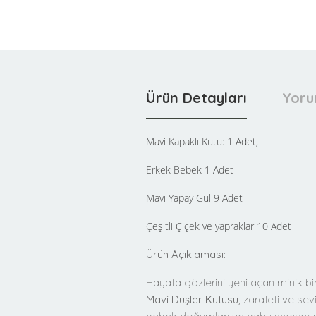
Ürün Detayları
Yoru
Mavi Kapaklı Kutu: 1 Adet,
Erkek Bebek 1 Adet
Mavi Yapay Gül 9 Adet
Çeşitli Çiçek ve yapraklar 10 Adet
Ürün Açıklaması:
Hayata gözlerini yeni açan minik b
Mavi Düşler Kutusu
, zarafeti ve se