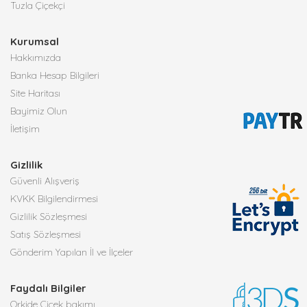
Tuzla Çiçekçi
Kurumsal
Hakkımızda
Banka Hesap Bilgileri
Site Haritası
Bayimiz Olun
İletişim
Gizlilik
Güvenli Alışveriş
KVKK Bilgilendirmesi
Gizlilik Sözleşmesi
Satış Sözleşmesi
Gönderim Yapılan İl ve İlçeler
Faydalı Bilgiler
Orkide Çiçek bakımı