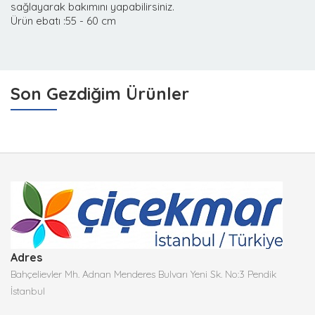
sağlayarak bakımını yapabilirsiniz.
Ürün ebatı :55 - 60 cm
Son Gezdiğim Ürünler
Adres
Bahçelievler Mh. Adnan Menderes Bulvarı Yeni Sk. No:3 Pendik
İstanbul