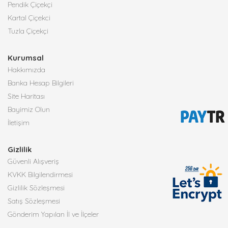
Pendik Çiçekçi
Kartal Çiçekci
Tuzla Çiçekçi
Kurumsal
Hakkımızda
Banka Hesap Bilgileri
Site Haritası
Bayimiz Olun
İletişim
Gizlilik
Güvenli Alışveriş
KVKK Bilgilendirmesi
Gizlilik Sözleşmesi
Satış Sözleşmesi
Gönderim Yapılan İl ve İlçeler