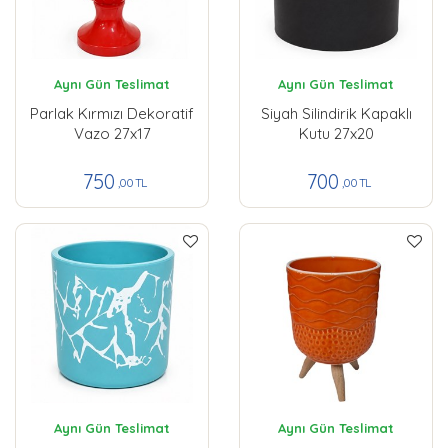
Aynı Gün Teslimat
Aynı Gün Teslimat
Parlak Kırmızı Dekoratif
Siyah Silindirik Kapaklı
Vazo 27x17
Kutu 27x20
750
700
,00 TL
,00 TL
Aynı Gün Teslimat
Aynı Gün Teslimat