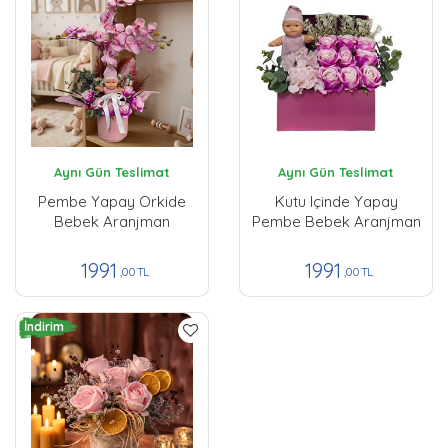
Aynı Gün Teslimat
Aynı Gün Teslimat
Pembe Yapay Orkide
Kutu Içinde Yapay
Bebek Aranjman
Pembe Bebek Aranjman
1991
1991
,00 TL
,00 TL
İndirim