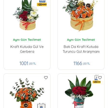
Aynı Gün Teslimat
Aynı Gün Teslimat
Kraft Kutuda Gül Ve
Batı Da Kraft Kutuda
Gerbera
Turuncu Gül Aranjmanı
1001
1166
,00 TL
,00 TL