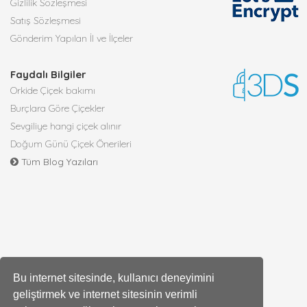
Gizlilik Sözleşmesi
Satış Sözleşmesi
Gönderim Yapılan İl ve İlçeler
Faydalı Bilgiler
Orkide Çiçek bakımı
Burçlara Göre Çiçekler
Sevgiliye hangi çiçek alınır
Doğum Günü Çiçek Önerileri
Tüm Blog Yazıları
Bu internet sitesinde, kullanıcı deneyimini
geliştirmek ve internet sitesinin verimli