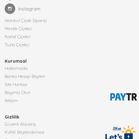
Instagram
İstanbul Çiçek Siparişi
Pendik Çiçekçi
Kartal Çiçekci
Tuzla Çiçekçi
Kurumsal
Hakkımızda
Banka Hesap Bilgileri
Site Haritası
Bayimiz Olun
İletişim
Gizlilik
Güvenli Alışveriş
KVKK Bilgilendirmesi