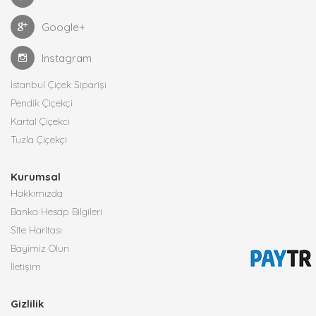
Google+
Instagram
İstanbul Çiçek Siparişi
Pendik Çiçekçi
Kartal Çiçekci
Tuzla Çiçekçi
Kurumsal
Hakkımızda
Banka Hesap Bilgileri
Site Haritası
Bayimiz Olun
İletişim
Gizlilik