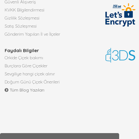
Güvenli Alışveriş
KVKK Bilgilendirmesi
Gizlilik Sözleşmesi
Satış Sözleşmesi
Gönderim Yapılan İl ve İlçeler
Faydalı Bilgiler
Orkide Çiçek bakımı
Burçlara Göre Çiçekler
Sevgiliye hangi çiçek alınır
Doğum Günü Çiçek Önerileri
Tüm Blog Yazıları