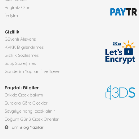
Bayimiz Olun
İletişim
Gizlilik
Güvenli Alışveriş
KVKK Bilgilendirmesi
Gizlilik Sözleşmesi
Satış Sözleşmesi
Gönderim Yapılan İl ve İlçeler
Faydalı Bilgiler
Orkide Çiçek bakımı
Burçlara Göre Çiçekler
Sevgiliye hangi çiçek alınır
Doğum Günü Çiçek Önerileri
Tüm Blog Yazıları