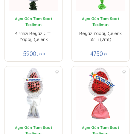
Aynı Gün Tam Saat
Aynı Gün Tam Saat
Teslimat
Teslimat
Kırmızı Beyaz Çiftli
Beyaz Yapay Çelenk
Yapay Çelenk
35'li (2mt)
5900
4750
,00 TL
,00 TL
Aynı Gün Tam Saat
Aynı Gün Tam Saat
Teslimat
Teslimat