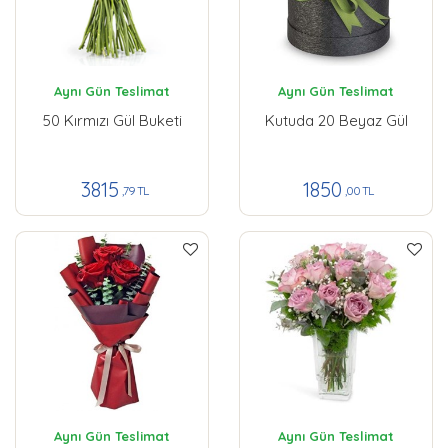
Aynı Gün Teslimat
Aynı Gün Teslimat
50 Kırmızı Gül Buketi
Kutuda 20 Beyaz Gül
3815
1850
,79 TL
,00 TL
Aynı Gün Teslimat
Aynı Gün Teslimat