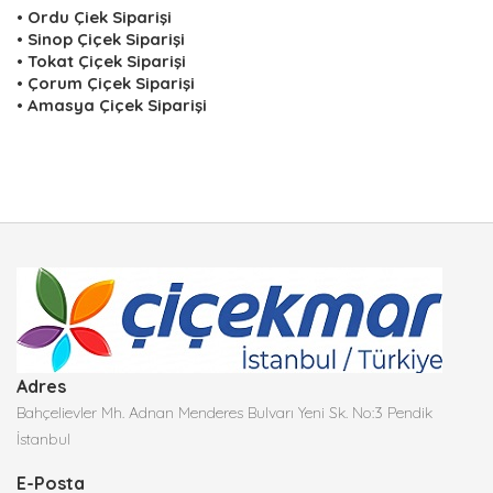
•
Ordu Çiek Siparişi
•
Sinop Çiçek Siparişi
•
Tokat Çiçek Siparişi
•
Çorum Çiçek Siparişi
•
Amasya Çiçek Siparişi
Adres
Bahçelievler Mh. Adnan Menderes Bulvarı Yeni Sk. No:3 Pendik
İstanbul
E-Posta