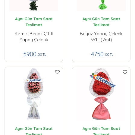
Aynı Gün Tam Saat
Aynı Gün Tam Saat
Teslimat
Teslimat
Kırmızı Beyaz Çiftli
Beyaz Yapay Çelenk
Yapay Çelenk
35'li (2mt)
5900
4750
,00 TL
,00 TL
Aynı Gün Tam Saat
Aynı Gün Tam Saat
Teslimat
Teslimat