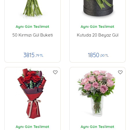
Aynı Gün Teslimat
Aynı Gün Teslimat
50 Kırmızı Gül Buketi
Kutuda 20 Beyaz Gül
3815
1850
,79 TL
,00 TL
Aynı Gün Teslimat
Aynı Gün Teslimat