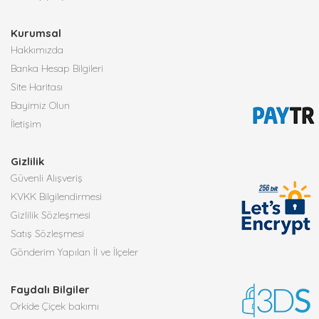
Kurumsal
Hakkımızda
Banka Hesap Bilgileri
Site Haritası
Bayimiz Olun
İletişim
Gizlilik
Güvenli Alışveriş
KVKK Bilgilendirmesi
Gizlilik Sözleşmesi
Satış Sözleşmesi
Gönderim Yapılan İl ve İlçeler
Faydalı Bilgiler
Orkide Çiçek bakımı