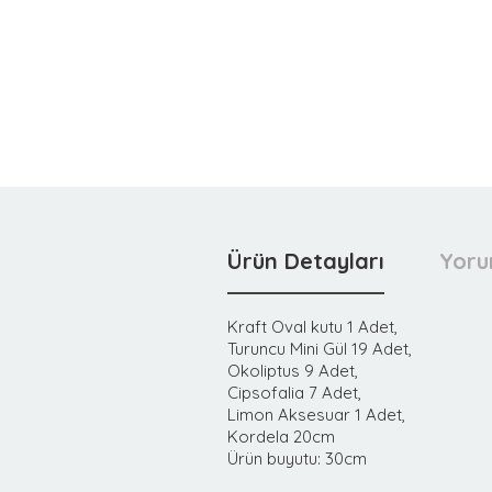
Ürün Detayları
Yoru
Kraft Oval kutu 1 Adet,
Turuncu Mini Gül 19 Adet,
Okoliptus 9 Adet,
Cipsofalia 7 Adet,
Limon Aksesuar 1 Adet,
Kordela 20cm
Ürün buyutu: 30cm