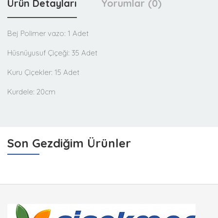
Ürün Detayları
Yorumlar (0)
Bej Polimer vazo: 1 Adet
Hüsnüyusuf Çiçeği: 35 Adet
Kuru Çiçekler: 15 Adet
Kurdele: 20cm
Son Gezdiğim Ürünler