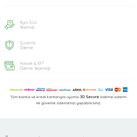
Aynı Gün
Teslimat
Güvenilir
Ödeme
Havale & EFT
Ödeme Seçeneği
Tüm banka ve kredi kartlarıyla uyumlu
3D Secure
ödeme sistemi
ile güvenle ödemenizi yapabilirsiniz.