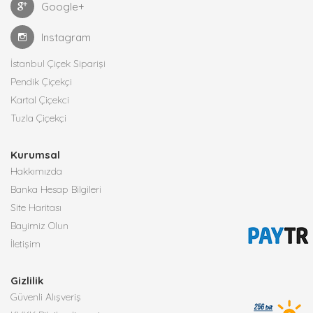
Google+
Instagram
İstanbul Çiçek Siparişi
Pendik Çiçekçi
Kartal Çiçekci
Tuzla Çiçekçi
Kurumsal
Hakkımızda
Banka Hesap Bilgileri
Site Haritası
Bayimiz Olun
İletişim
Gizlilik
Güvenli Alışveriş