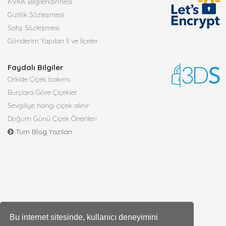
KVKK Bilgilendirmesi
Gizlilik Sözleşmesi
Satış Sözleşmesi
Gönderim Yapılan İl ve İlçeler
Faydalı Bilgiler
Orkide Çiçek bakımı
Burçlara Göre Çiçekler
Sevgiliye hangi çiçek alınır
Doğum Günü Çiçek Önerileri
Tüm Blog Yazıları
Bu internet sitesinde, kullanıcı deneyimini