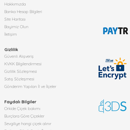
Hakkımızda
Banka Hesap Bilgileri
Site Haritası
Bayimiz Olun
İletişim
Gizlilik
Güvenli Alışveriş
KVKK Bilgilendirmesi
Gizlilik Sözleşmesi
Satış Sözleşmesi
Gönderim Yapılan İl ve İlçeler
Faydalı Bilgiler
Orkide Çiçek bakımı
Burçlara Göre Çiçekler
Sevgiliye hangi çiçek alınır