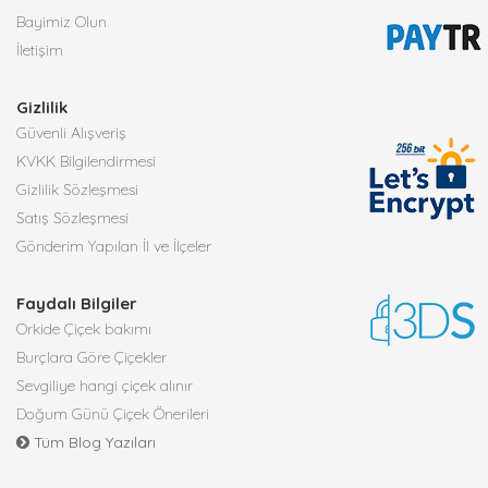
Bayimiz Olun
İletişim
Gizlilik
Güvenli Alışveriş
KVKK Bilgilendirmesi
Gizlilik Sözleşmesi
Satış Sözleşmesi
Gönderim Yapılan İl ve İlçeler
Faydalı Bilgiler
Orkide Çiçek bakımı
Burçlara Göre Çiçekler
Sevgiliye hangi çiçek alınır
Doğum Günü Çiçek Önerileri
Tüm Blog Yazıları