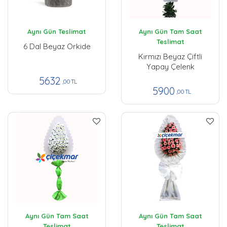
Aynı Gün Teslimat
Aynı Gün Tam Saat
Teslimat
6 Dal Beyaz Orkide
Kırmızı Beyaz Çiftli
Yapay Çelenk
5632
,00 TL
5900
,00 TL
Aynı Gün Tam Saat
Aynı Gün Tam Saat
Teslimat
Teslimat