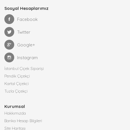
Sosyal Hesaplarımız
Facebook
Twitter
Google+
Instagram
İstanbul Çiçek Siparişi
Pendik Çiçekçi
Kartal Çiçekci
Tuzla Çiçekçi
Kurumsal
Hakkımızda
Banka Hesap Bilgileri
Site Haritası