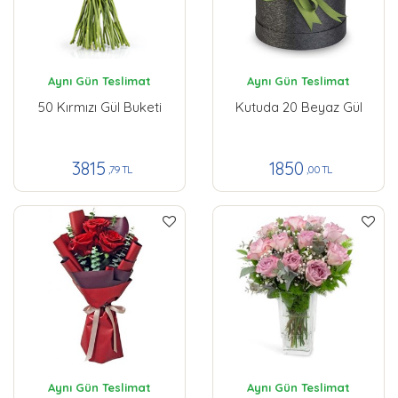
Aynı Gün Teslimat
Aynı Gün Teslimat
50 Kırmızı Gül Buketi
Kutuda 20 Beyaz Gül
3815
1850
,79 TL
,00 TL
Aynı Gün Teslimat
Aynı Gün Teslimat