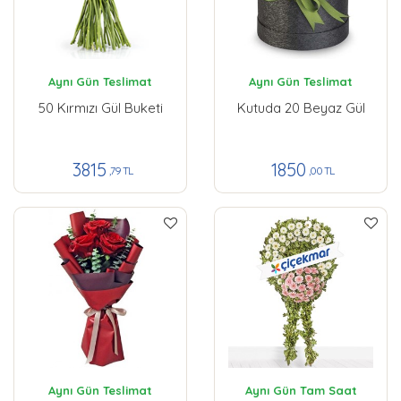
Aynı Gün Teslimat
Aynı Gün Teslimat
50 Kırmızı Gül Buketi
Kutuda 20 Beyaz Gül
3815
1850
,79 TL
,00 TL
Aynı Gün Teslimat
Aynı Gün Tam Saat