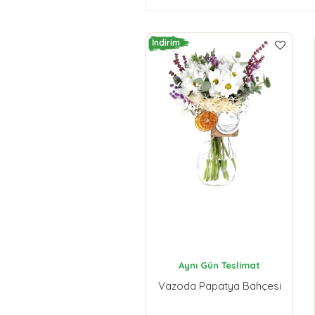
İndirim
Aynı Gün Teslimat
Vazoda Papatya Bahçesi