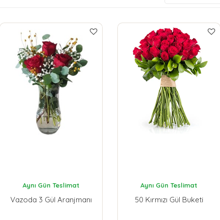
Aynı Gün Teslimat
Aynı Gün Teslimat
Vazoda 3 Gül Aranjmanı
50 Kırmızı Gül Buketi