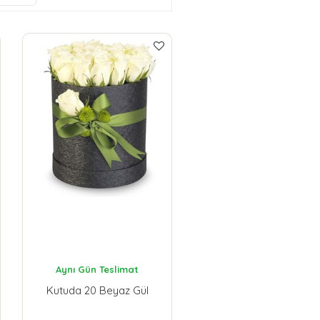
Aynı Gün Teslimat
Kutuda 20 Beyaz Gül